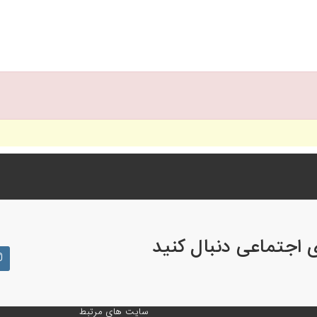
ی اجتماعی دنبال کنید
سایت های مرتبط