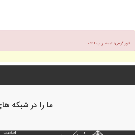
کاربر گرامی؛
نتیجه ای پیدا نشد
ما را در شبکه ها
اطلاعات