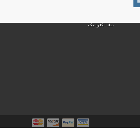
نماد الکترونیک