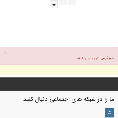
×
کاربر گرامی؛
نتیجه ای پیدا نشد
ما را در شبکه های اجتماعی دنبال کنید