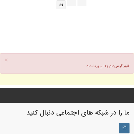
×
کاربر گرامی؛
نتیجه ای پیدا نشد
ما را در شبکه های اجتماعی دنبال کنید