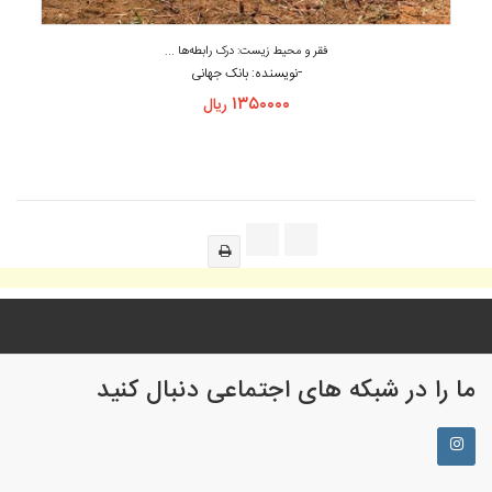
فقر و محیط زیست: درک رابطه‌ها ...
-
نویسنده: بانک جهانی
۱۳۵۰۰۰۰
ریال
ما را در شبکه های اجتماعی دنبال کنید