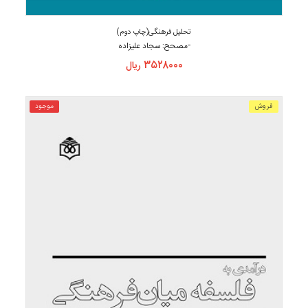
تحلیل فرهنگی(چاپ دوم)
-
مصحح: سجاد علیزاده
۳۵۲۸۰۰۰
ریال
فروش
موجود