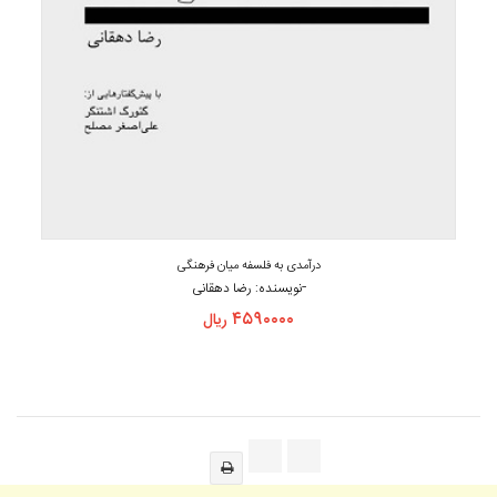
درآمدی به فلسفه میان فرهنگی
-
نویسنده: رضا دهقانی
۴۵۹۰۰۰۰
ریال