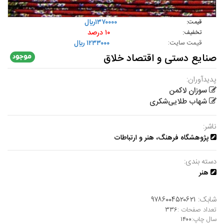
۱۳۷۰۰۰۰ريال
قیمت:
۱۰ درصد
تخفیف:
قیمت سایت:
۱۲۳۳۰۰۰ ريال
صنایع دستی و اقتصاد خلاق
پدیدآوران:
سوزان لاکمن
شهاب طلایی‌شکری
ناشر:
پژوهشگاه فرهنگ، هنر و ارتباطات
دسته بندی:
هنر
شابک:
۹۷۸۶۰۰۴۵۲۰۶۲۱
تعداد صفحات :
۳۳۶
سال چاپ:
۱۴۰۰