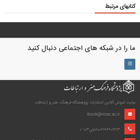
کتابهای مرتبط
ما را در شبکه های اجتماعی دنبال کنید
سایت فروش آنلاین انتشارات پژوهشگاه فرهنگ، هنر و ارتباطات
ibook@ricac.ac.ir
۰۲۱۸۸۹۰۲۲۱۳داخلي۱۰۳ /