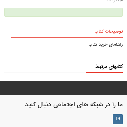
موضوعات:
توضیحات کتاب
راهنمای خرید کتاب
کتابهای مرتبط
ما را در شبکه های اجتماعی دنبال کنید