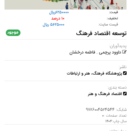
۶۲۵۰۰۰۰ريال
قیمت:
۱۰ درصد
تخفیف:
قیمت سایت:
۵۶۲۵۰۰۰ ريال
توسعه اقتصاد فرهنگ
پدیدآوران:
داوود پرچمی . فاطمه درخشان
ناشر:
پژوهشگاه فرهنگ، هنر و ارتباطات
دسته بندی:
اقتصاد فرهنگ و هنر
شابک:
۹۷۸۶۰۰۴۵۲۴۵۴۴
تعداد صفحات :
۰
سال چاپ:
۱۴۰۴